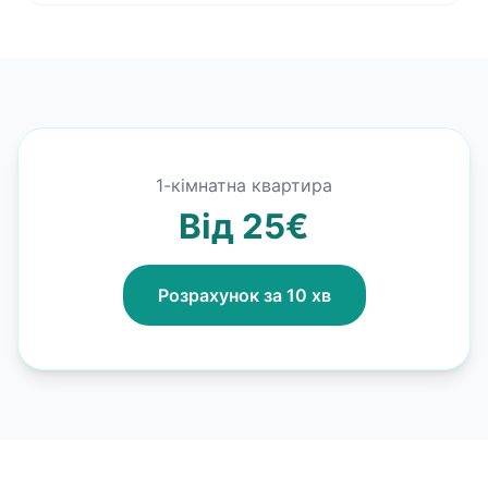
1-кімнатна квартира
Від 25€
Розрахунок за 10 хв