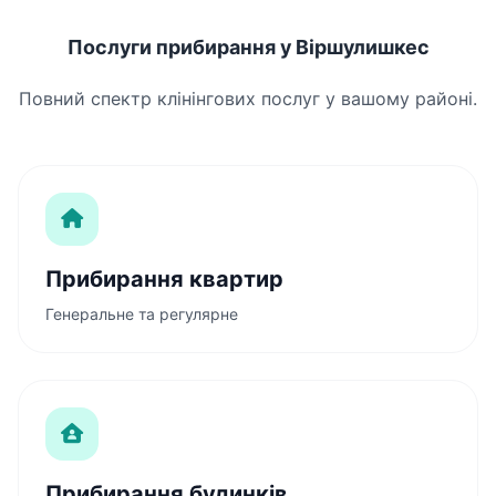
Послуги прибирання у Віршулишкес
Повний спектр клінінгових послуг у вашому районі.
Прибирання квартир
Генеральне та регулярне
Прибирання будинків