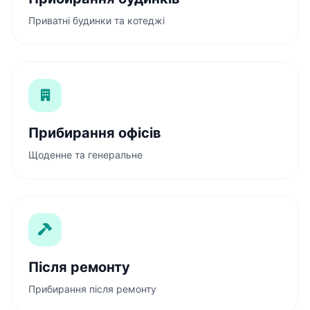
Приватні будинки та котеджі
Прибирання офісів
Щоденне та генеральне
Після ремонту
Прибирання після ремонту