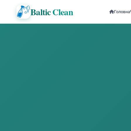
Baltic
Clean
Головна