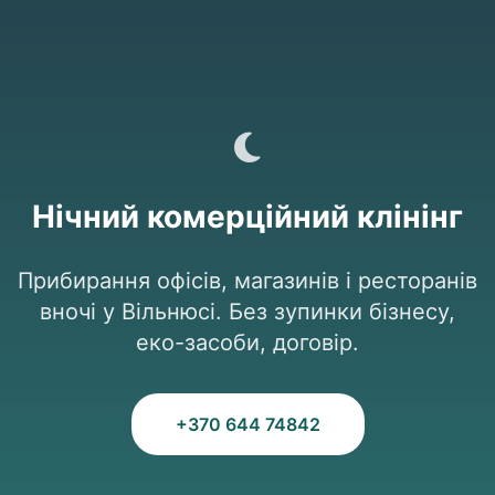
Нічний комерційний клінінг
Прибирання офісів, магазинів і ресторанів
вночі у Вільнюсі. Без зупинки бізнесу,
еко-засоби, договір.
+370 644 74842