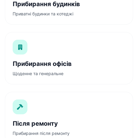
Прибирання будинків
Приватні будинки та котеджі
Прибирання офісів
Щоденне та генеральне
Після ремонту
Прибирання після ремонту