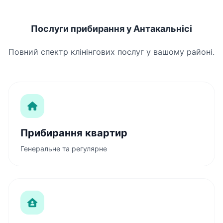
Послуги прибирання у Антакальнісі
Повний спектр клінінгових послуг у вашому районі.
Прибирання квартир
Генеральне та регулярне