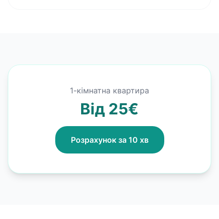
1-кімнатна квартира
Від 25€
Розрахунок за 10 хв