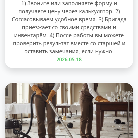
1) Звоните или заполняете форму и
получаете цену через калькулятор. 2)
Согласовываем удобное время. 3) Бригада
приезжает со своими средствами и
инвентарём. 4) После работы вы можете
проверить результат вместе со старшей и
оставить замечания, если нужно.
2026-05-18