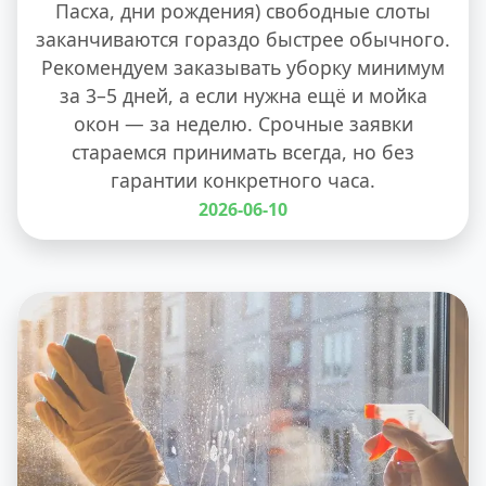
Пасха, дни рождения) свободные слоты
заканчиваются гораздо быстрее обычного.
Рекомендуем заказывать уборку минимум
за 3–5 дней, а если нужна ещё и мойка
окон — за неделю. Срочные заявки
стараемся принимать всегда, но без
гарантии конкретного часа.
2026-06-10