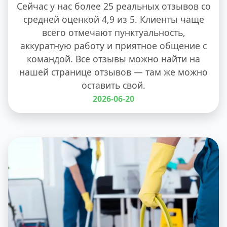
Сейчас у нас более 25 реальных отзывов со
средней оценкой 4,9 из 5. Клиенты чаще
всего отмечают пунктуальность,
аккуратную работу и приятное общение с
командой. Все отзывы можно найти на
нашей странице отзывов — там же можно
оставить свой.
2026-06-20