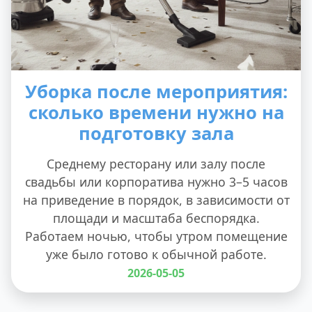
Уборка после мероприятия:
сколько времени нужно на
подготовку зала
Среднему ресторану или залу после
свадьбы или корпоратива нужно 3–5 часов
на приведение в порядок, в зависимости от
площади и масштаба беспорядка.
Работаем ночью, чтобы утром помещение
уже было готово к обычной работе.
2026-05-05