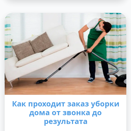
Как проходит заказ уборки
дома от звонка до
результата