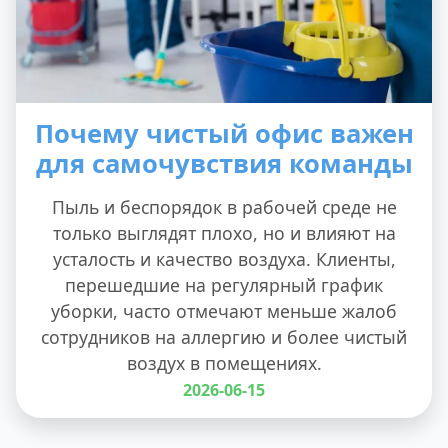
Почему чистый офис важен
для самочувствия команды
Пыль и беспорядок в рабочей среде не
только выглядят плохо, но и влияют на
усталость и качество воздуха. Клиенты,
перешедшие на регулярный график
уборки, часто отмечают меньше жалоб
сотрудников на аллергию и более чистый
воздух в помещениях.
2026-06-15