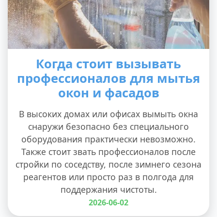
Когда стоит вызывать
профессионалов для мытья
окон и фасадов
В высоких домах или офисах вымыть окна
снаружи безопасно без специального
оборудования практически невозможно.
Также стоит звать профессионалов после
стройки по соседству, после зимнего сезона
реагентов или просто раз в полгода для
поддержания чистоты.
2026-06-02