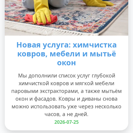
Новая услуга: химчистка
ковров, мебели и мытьё
окон
Мы дополнили список услуг глубокой
химчисткой ковров и мягкой мебели
паровыми экстракторами, а также мытьём
окон и фасадов. Ковры и диваны снова
можно использовать уже через несколько
часов, а не дней.
2026-07-25