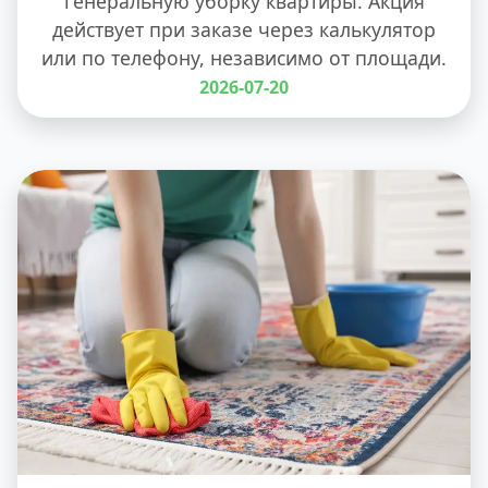
генеральную уборку квартиры. Акция
действует при заказе через калькулятор
или по телефону, независимо от площади.
2026-07-20