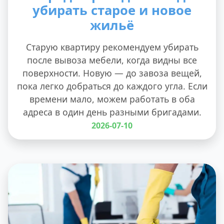
убирать старое и новое
жильё
Старую квартиру рекомендуем убирать
после вывоза мебели, когда видны все
поверхности. Новую — до завоза вещей,
пока легко добраться до каждого угла. Если
времени мало, можем работать в оба
адреса в один день разными бригадами.
2026-07-10