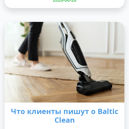
2026-06-28
Что клиенты пишут о Baltic
Clean