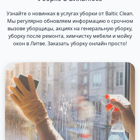
Узнайте о новинках в услугах уборки от Baltic Clean.
Мы регулярно обновляем информацию о срочном
вызове уборщицы, акциях на генеральную уборку,
уборку после ремонта, химчистку мебели и мойку
окон в Литве. Заказать уборку онлайн просто!