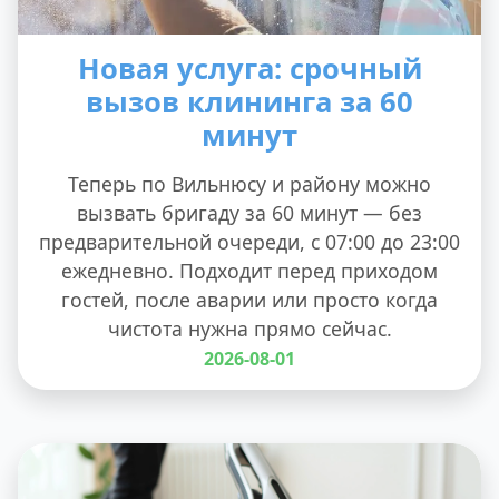
Новая услуга: срочный
вызов клининга за 60
минут
Теперь по Вильнюсу и району можно
вызвать бригаду за 60 минут — без
предварительной очереди, с 07:00 до 23:00
ежедневно. Подходит перед приходом
гостей, после аварии или просто когда
чистота нужна прямо сейчас.
2026-08-01