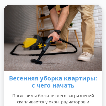
Весенняя уборка квартиры:
с чего начать
После зимы больше всего загрязнений
скапливается у окон, радиаторов и