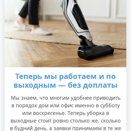
Теперь мы работаем и по
выходным — без доплаты
Мы знаем, что многим удобнее приводить
в порядок дом или офис именно в субботу
или воскресенье. Теперь уборка в
выходные стоит ровно столько же, сколько
в будний день, а заявки принимаем в те же