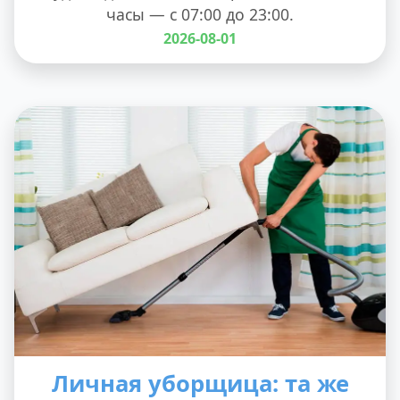
часы — с 07:00 до 23:00.
2026-08-01
Личная уборщица: та же