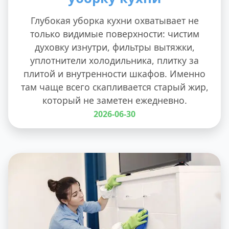
Глубокая уборка кухни охватывает не
только видимые поверхности: чистим
духовку изнутри, фильтры вытяжки,
уплотнители холодильника, плитку за
плитой и внутренности шкафов. Именно
там чаще всего скапливается старый жир,
который не заметен ежедневно.
2026-06-30