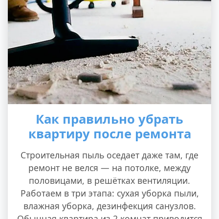
Как правильно убрать
квартиру после ремонта
Строительная пыль оседает даже там, где
ремонт не велся — на потолке, между
половицами, в решётках вентиляции.
Работаем в три этапа: сухая уборка пыли,
влажная уборка, дезинфекция санузлов.
Обычная квартира из 2 комнат приводится