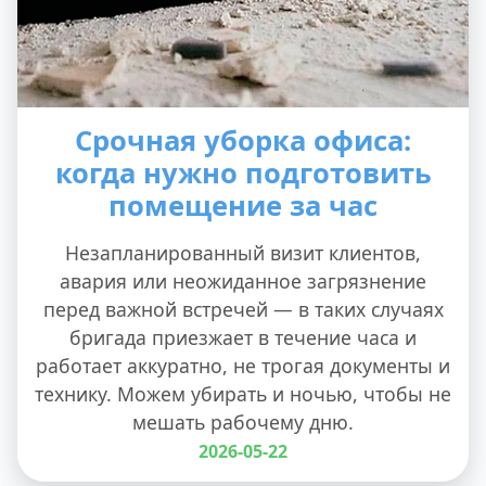
Срочная уборка офиса:
когда нужно подготовить
помещение за час
Незапланированный визит клиентов,
авария или неожиданное загрязнение
перед важной встречей — в таких случаях
бригада приезжает в течение часа и
работает аккуратно, не трогая документы и
технику. Можем убирать и ночью, чтобы не
мешать рабочему дню.
2026-05-22