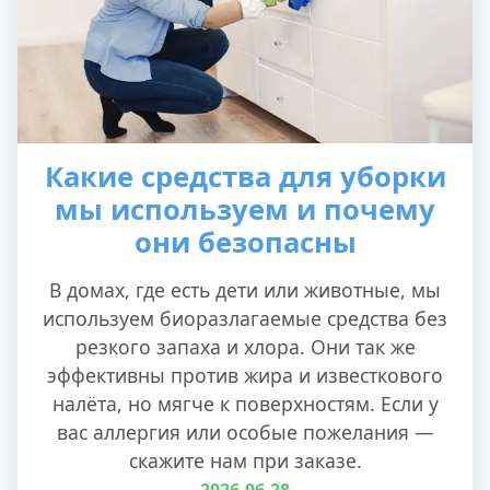
Какие средства для уборки
мы используем и почему
они безопасны
В домах, где есть дети или животные, мы
используем биоразлагаемые средства без
резкого запаха и хлора. Они так же
эффективны против жира и известкового
налёта, но мягче к поверхностям. Если у
вас аллергия или особые пожелания —
скажите нам при заказе.