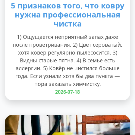
5 признаков того, что ковру
нужна профессиональная
чистка
1) Ощущается неприятный запах даже
после проветривания. 2) Цвет сероватый,
хотя ковёр регулярно пылесосится. 3)
Видны старые пятна. 4) В семье есть
аллергии. 5) Ковёр не чистился больше
года. Если узнали хотя бы два пункта —
пора заказать химчистку.
2026-07-18