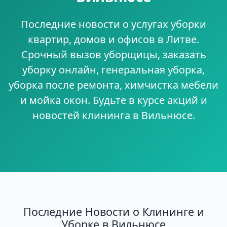
Последние новости о услугах уборки
квартир, домов и офисов в Литве.
Срочный вызов уборщицы, заказать
уборку онлайн, генеральная уборка,
уборка после ремонта, химчистка мебели
и мойка окон. Будьте в курсе акций и
новостей клининга в Вильнюсе.
Последние Новости о Клининге и
Уборке в Вильнюсе