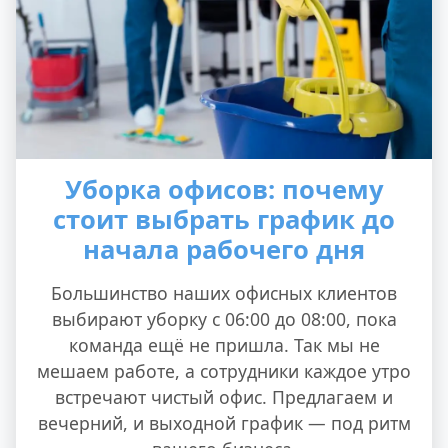
Уборка офисов: почему
стоит выбрать график до
начала рабочего дня
Большинство наших офисных клиентов
выбирают уборку с 06:00 до 08:00, пока
команда ещё не пришла. Так мы не
мешаем работе, а сотрудники каждое утро
встречают чистый офис. Предлагаем и
вечерний, и выходной график — под ритм