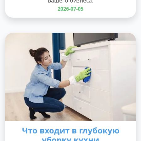
вашего бизнеса.
2026-07-05
Что входит в глубокую
уборку кухни