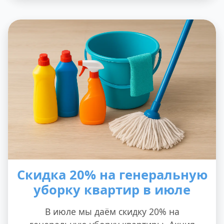
Скидка 20% на генеральную
уборку квартир в июле
В июле мы даём скидку 20% на