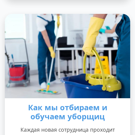
Как мы отбираем и
обучаем уборщиц
Каждая новая сотрудница проходит