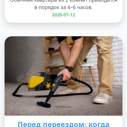
в порядок за 4–6 часов.
2026-07-12
Перед переездом: когда