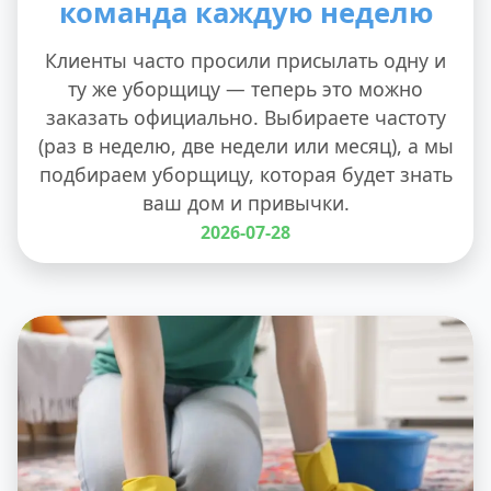
команда каждую неделю
Клиенты часто просили присылать одну и
ту же уборщицу — теперь это можно
заказать официально. Выбираете частоту
(раз в неделю, две недели или месяц), а мы
подбираем уборщицу, которая будет знать
ваш дом и привычки.
2026-07-28