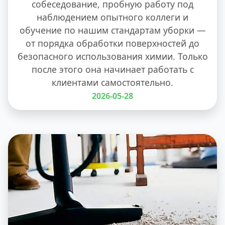
собеседование, пробную работу под
наблюдением опытного коллеги и
обучение по нашим стандартам уборки —
от порядка обработки поверхностей до
безопасного использования химии. Только
после этого она начинает работать с
клиентами самостоятельно.
2026-05-28