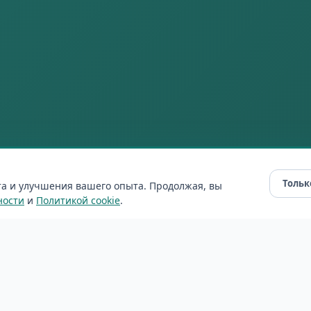
Тольк
та и улучшения вашего опыта. Продолжая, вы
ности
и
Политикой cookie
.