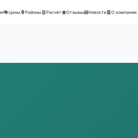
ая
Цены
Районы
Расчёт
Отзывы
Новости
О компании