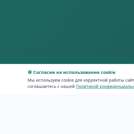
🍪 Согласие на использование cookie
Мы используем cookie для корректной работы сай
соглашаетесь с нашей
Политикой конфиденциаль