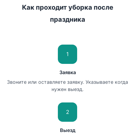
Как проходит уборка после
праздника
1
Заявка
Звоните или оставляете заявку. Указываете когда
нужен выезд.
2
Выезд