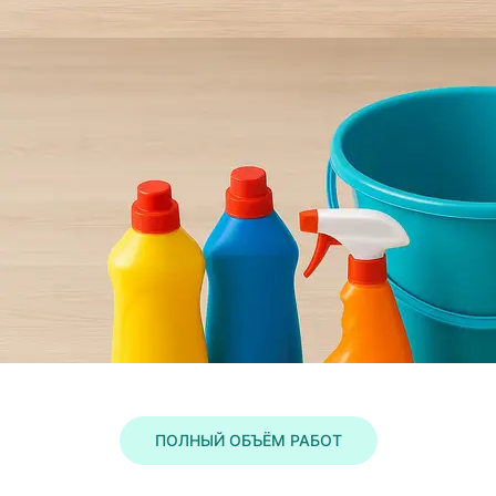
ПОЛНЫЙ ОБЪЁМ РАБОТ