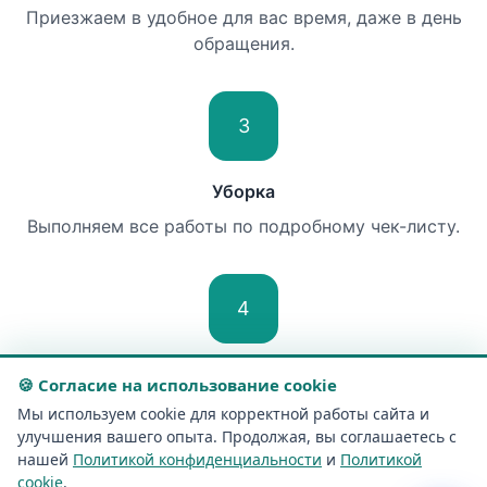
Приезжаем в удобное для вас время, даже в день
обращения.
3
Уборка
Выполняем все работы по подробному чек-листу.
4
Контроль
🍪 Согласие на использование cookie
Проверяем качество и сдаём работу.
Мы используем cookie для корректной работы сайта и
улучшения вашего опыта. Продолжая, вы соглашаетесь с
нашей
Политикой конфиденциальности
и
Политикой
cookie
.