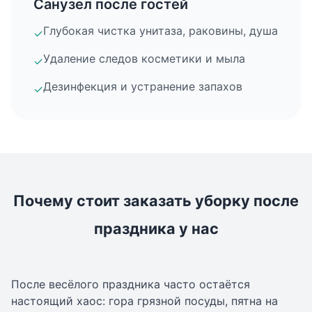
Санузел после гостей
Глубокая чистка унитаза, раковины, душа
✓
Удаление следов косметики и мыла
✓
Дезинфекция и устранение запахов
✓
Почему стоит заказать уборку после
праздника у нас
После весёлого праздника часто остаётся
настоящий хаос: гора грязной посуды, пятна на