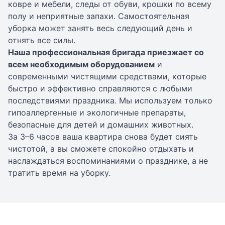
ковре и мебели, следы от обуви, крошки по всему
полу и неприятные запахи. Самостоятельная
уборка может занять весь следующий день и
отнять все силы.
Наша профессиональная бригада приезжает со
всем необходимым оборудованием
и
современными чистящими средствами, которые
быстро и эффективно справляются с любыми
последствиями праздника. Мы используем только
гипоаллергенные и экологичные препараты,
безопасные для детей и домашних животных.
За 3–6 часов ваша квартира снова будет сиять
чистотой, а вы сможете спокойно отдыхать и
наслаждаться воспоминаниями о празднике, а не
тратить время на уборку.