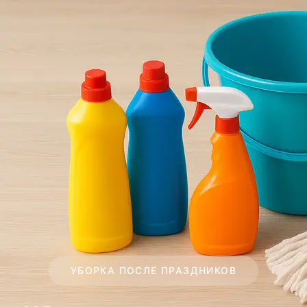
УБОРКА ПОСЛЕ ПРАЗДНИКОВ