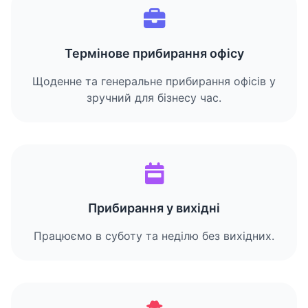
Термінове прибирання офісу
Щоденне та генеральне прибирання офісів у
зручний для бізнесу час.
Прибирання у вихідні
Працюємо в суботу та неділю без вихідних.