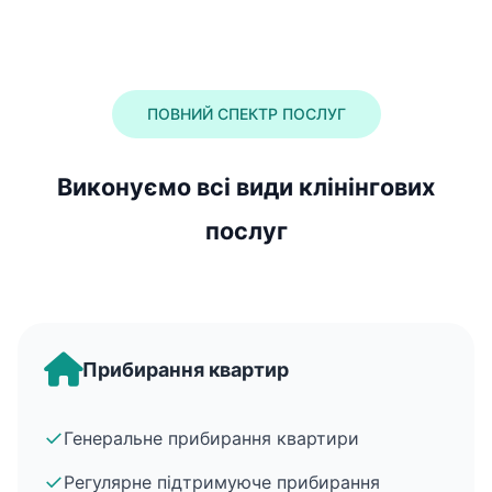
ПОВНИЙ СПЕКТР ПОСЛУГ
Виконуємо всі види клінінгових
послуг
Прибирання квартир
✓
Генеральне прибирання квартири
✓
Регулярне підтримуюче прибирання