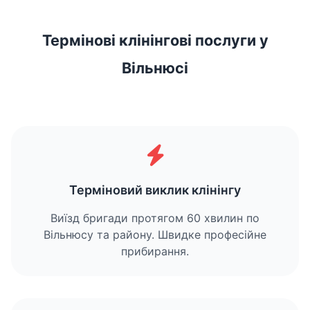
Термінові клінінгові послуги у
Вільнюсі
Терміновий виклик клінінгу
Виїзд бригади протягом 60 хвилин по
Вільнюсу та району. Швидке професійне
прибирання.