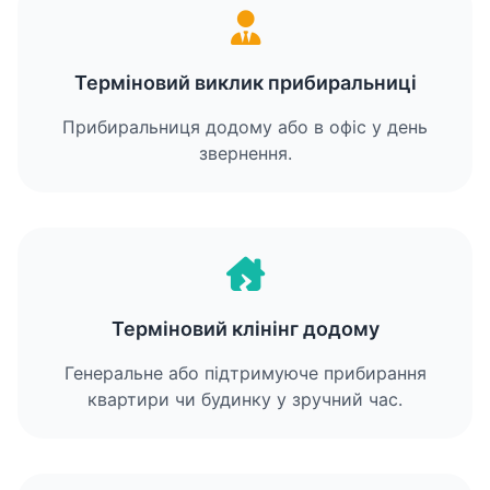
Терміновий виклик прибиральниці
Прибиральниця додому або в офіс у день
звернення.
Терміновий клінінг додому
Генеральне або підтримуюче прибирання
квартири чи будинку у зручний час.