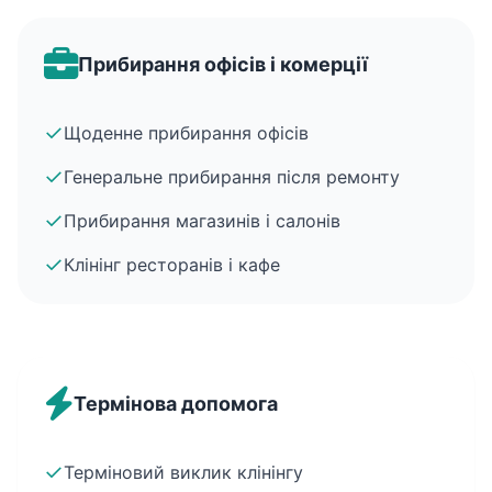
Прибирання офісів і комерції
✓
Щоденне прибирання офісів
✓
Генеральне прибирання після ремонту
✓
Прибирання магазинів і салонів
✓
Клінінг ресторанів і кафе
Термінова допомога
✓
Терміновий виклик клінінгу