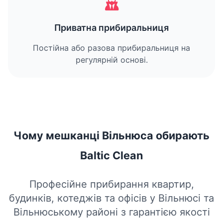
Приватна прибиральниця
Постійна або разова прибиральниця на
регулярній основі.
Чому мешканці Вільнюса обирають
Baltic Clean
Професійне прибирання квартир,
будинків, котеджів та офісів у Вільнюсі та
Вільнюському районі з гарантією якості