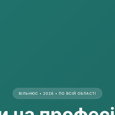
ВІЛЬНЮС • 2026 • ПО ВСІЙ ОБЛАСТІ
и на профес