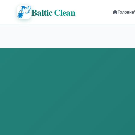
Baltic
Clean
Головна