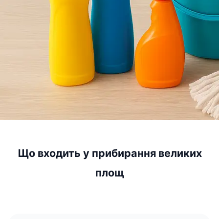
Що входить у прибирання великих
площ