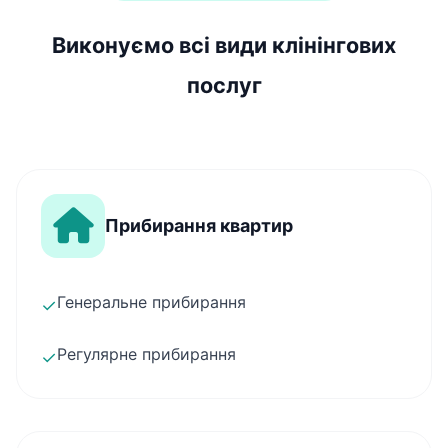
Виконуємо всі види клінінгових
послуг
Прибирання квартир
Генеральне прибирання
✓
Регулярне прибирання
✓