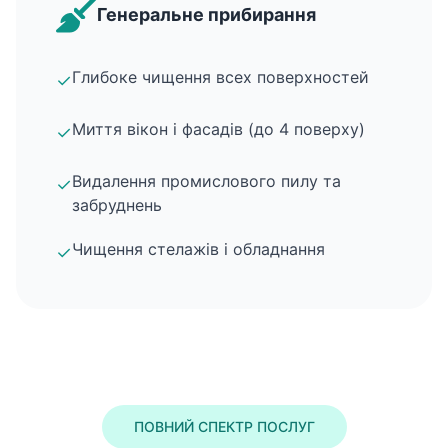
Генеральне прибирання
Глибоке чищення всех поверхностей
✓
Миття вікон і фасадів (до 4 поверху)
✓
Видалення промислового пилу та
✓
забруднень
Чищення стелажів і обладнання
✓
ПОВНИЙ СПЕКТР ПОСЛУГ