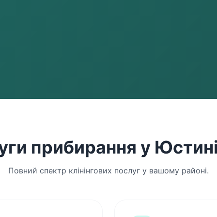
уги прибирання у Юстин
Повний спектр клінінгових послуг у вашому районі.