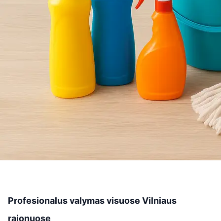
Profesionalus valymas visuose Vilniaus
rajonuose