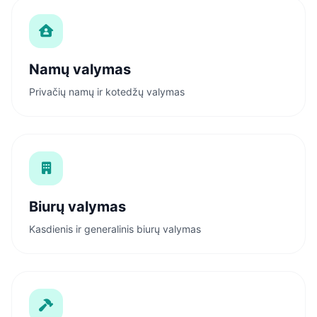
Namų valymas
Privačių namų ir kotedžų valymas
Biurų valymas
Kasdienis ir generalinis biurų valymas