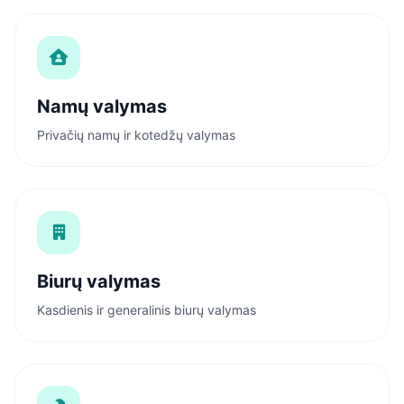
Namų valymas
Privačių namų ir kotedžų valymas
Biurų valymas
Kasdienis ir generalinis biurų valymas