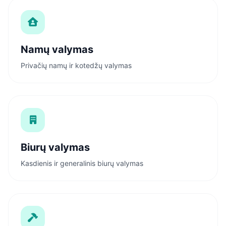
Namų valymas
Privačių namų ir kotedžų valymas
Biurų valymas
Kasdienis ir generalinis biurų valymas