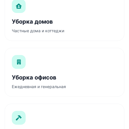
Уборка домов
Частные дома и коттеджи
Уборка офисов
Ежедневная и генеральная