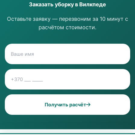
Заказать уборку в Вилкпеде
Оставьте заявку — перезвоним за 10 минут с
расчётом стоимости.
Получить расчёт