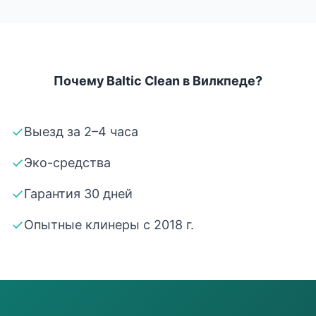
Почему Baltic Clean в Вилкпеде?
✓
Выезд за 2–4 часа
✓
Эко-средства
✓
Гарантия 30 дней
✓
Опытные клинеры с 2018 г.