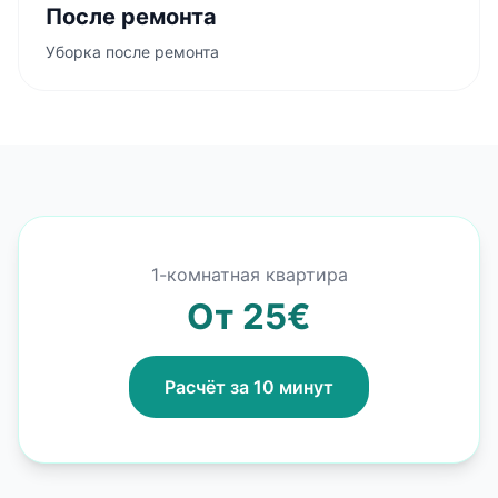
После ремонта
Уборка после ремонта
1-комнатная квартира
От 25€
Расчёт за 10 минут