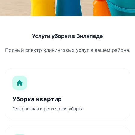
Услуги уборки в Вилкпеде
Полный спектр клининговых услуг в вашем районе.
Уборка квартир
Генеральная и регулярная уборка