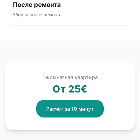
После ремонта
Уборка после ремонта
1-комнатная квартира
От 25€
Расчёт за 10 минут