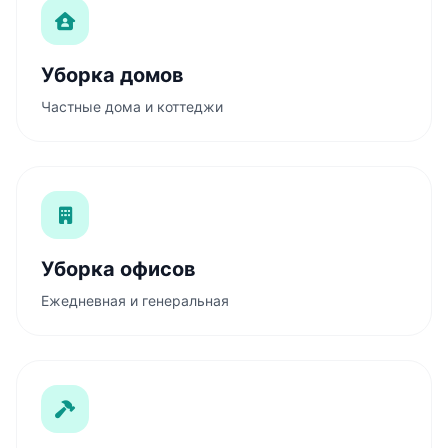
Уборка домов
Частные дома и коттеджи
Уборка офисов
Ежедневная и генеральная