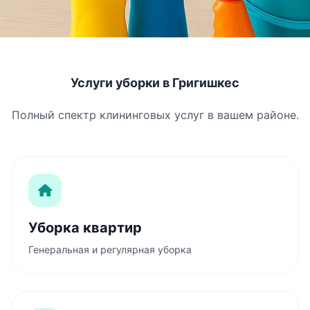
Услуги уборки в Григишкес
Полный спектр клининговых услуг в вашем районе.
Уборка квартир
Генеральная и регулярная уборка