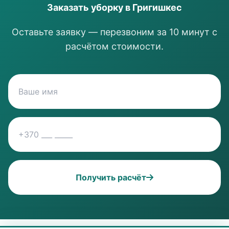
Заказать уборку в Григишкес
Оставьте заявку — перезвоним за 10 минут с
расчётом стоимости.
Получить расчёт