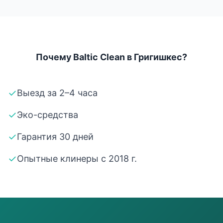
Почему Baltic Clean в Григишкес?
✓
Выезд за 2–4 часа
✓
Эко-средства
✓
Гарантия 30 дней
✓
Опытные клинеры с 2018 г.