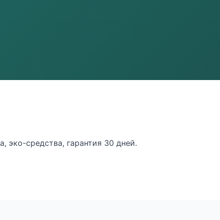
, эко-средства, гарантия 30 дней.