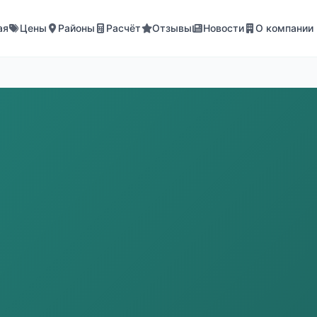
ая
Цены
Районы
Расчёт
Отзывы
Новости
О компании