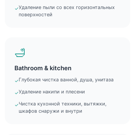
Удаление пыли со всех горизонтальных
✓
поверхностей
🛁
Bathroom & kitchen
Глубокая чистка ванной, душа, унитаза
✓
Удаление накипи и плесени
✓
Чистка кухонной техники, вытяжки,
✓
шкафов снаружи и внутри