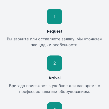
1
Request
Вы звоните или оставляете заявку. Мы уточняем
площадь и особенности.
2
Arrival
Бригада приезжает в удобное для вас время с
профессиональным оборудованием.