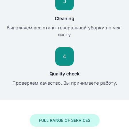
3
Cleaning
Выполняем все этапы генеральной уборки по чек-
листу.
4
Quality check
Проверяем качество. Вы принимаете работу.
FULL RANGE OF SERVICES