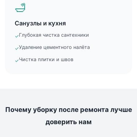
🛁
Санузлы и кухня
Глубокая чистка сантехники
✓
Удаление цементного налёта
✓
Чистка плитки и швов
✓
Почему уборку после ремонта лучше
доверить нам