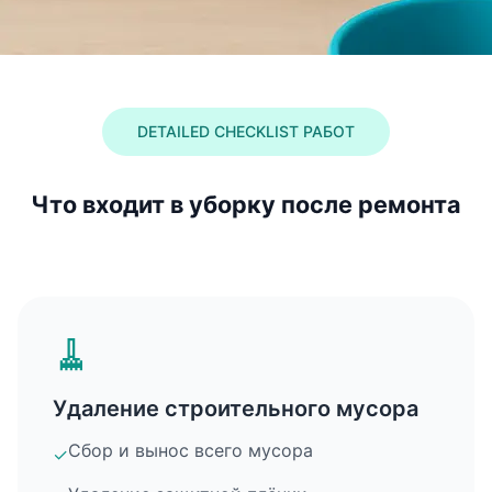
DETAILED CHECKLIST РАБОТ
Что входит в уборку после ремонта
🧹
Удаление строительного мусора
Сбор и вынос всего мусора
✓