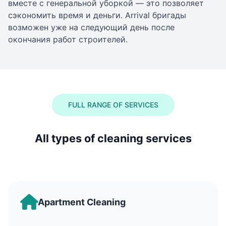
вместе с генеральной уборкой — это позволяет
сэкономить время и деньги. Arrival бригады
возможен уже на следующий день после
окончания работ строителей.
FULL RANGE OF SERVICES
All types of cleaning services
Apartment Cleaning