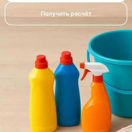
Получить расчёт