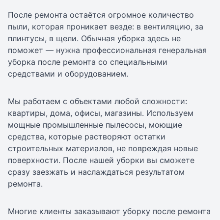
После ремонта остаётся огромное количество
пыли, которая проникает везде: в вентиляцию, за
плинтусы, в щели. Обычная уборка здесь не
поможет — нужна профессиональная генеральная
уборка после ремонта со специальными
средствами и оборудованием.
Мы работаем с объектами любой сложности:
квартиры, дома, офисы, магазины. Используем
мощные промышленные пылесосы, моющие
средства, которые растворяют остатки
строительных материалов, не повреждая новые
поверхности. После нашей уборки вы сможете
сразу заезжать и наслаждаться результатом
ремонта.
Многие клиенты заказывают уборку после ремонта