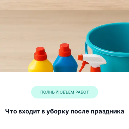
ПОЛНЫЙ ОБЪЁМ РАБОТ
Что входит в уборку после праздника