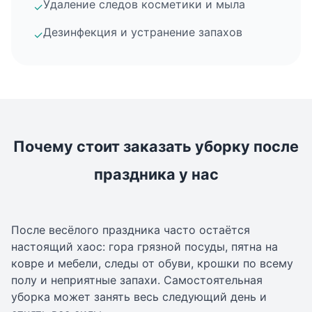
Удаление следов косметики и мыла
✓
Дезинфекция и устранение запахов
✓
Почему стоит заказать уборку после
праздника у нас
После весёлого праздника часто остаётся
настоящий хаос: гора грязной посуды, пятна на
ковре и мебели, следы от обуви, крошки по всему
полу и неприятные запахи. Самостоятельная
уборка может занять весь следующий день и