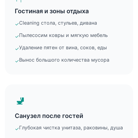
Гостиная и зоны отдыха
Cleaning стола, стульев, дивана
✓
Пылесосим ковры и мягкую мебель
✓
Удаление пятен от вина, соков, еды
✓
Вынос большого количества мусора
✓
🚽
Санузел после гостей
Глубокая чистка унитаза, раковины, душа
✓