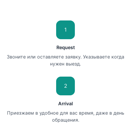
1
Request
Звоните или оставляете заявку. Указываете когда
нужен выезд.
2
Arrival
Приезжаем в удобное для вас время, даже в день
обращения.