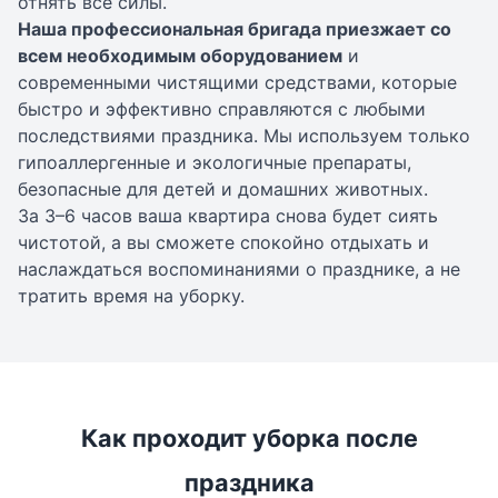
отнять все силы.
Наша профессиональная бригада приезжает со
всем необходимым оборудованием
и
современными чистящими средствами, которые
быстро и эффективно справляются с любыми
последствиями праздника. Мы используем только
гипоаллергенные и экологичные препараты,
безопасные для детей и домашних животных.
За 3–6 часов ваша квартира снова будет сиять
чистотой, а вы сможете спокойно отдыхать и
наслаждаться воспоминаниями о празднике, а не
тратить время на уборку.
Как проходит уборка после
праздника