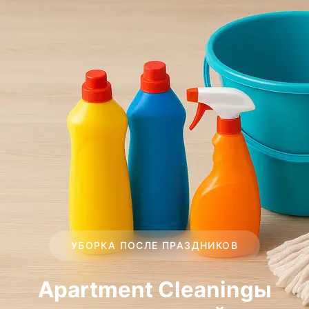
УБОРКА ПОСЛЕ ПРАЗДНИКОВ
Apartment Cleaningы