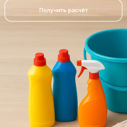
Получить расчёт