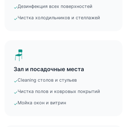
Дезинфекция всех поверхностей
✓
Чистка холодильников и стеллажей
✓
🪑
Зал и посадочные места
Cleaning столов и стульев
✓
Чистка полов и ковровых покрытий
✓
Мойка окон и витрин
✓