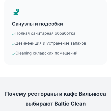
🚽
Санузлы и подсобки
Полная санитарная обработка
✓
Дезинфекция и устранение запахов
✓
Cleaning складских помещений
✓
Почему рестораны и кафе Вильнюса
выбирают Baltic Clean