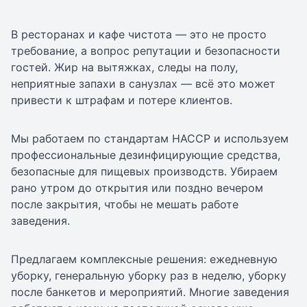
В ресторанах и кафе чистота — это не просто
требование, а вопрос репутации и безопасности
гостей. Жир на вытяжках, следы на полу,
неприятные запахи в санузлах — всё это может
привести к штрафам и потере клиентов.
Мы работаем по стандартам HACCP и используем
профессиональные дезинфицирующие средства,
безопасные для пищевых производств. Убираем
рано утром до открытия или поздно вечером
после закрытия, чтобы не мешать работе
заведения.
Предлагаем комплексные решения: ежедневную
уборку, генеральную уборку раз в неделю, уборку
после банкетов и мероприятий. Многие заведения