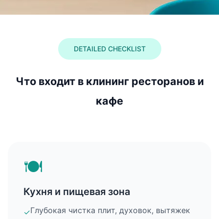
DETAILED CHECKLIST
Что входит в клининг ресторанов и
кафе
🍽️
Кухня и пищевая зона
Глубокая чистка плит, духовок, вытяжек
✓