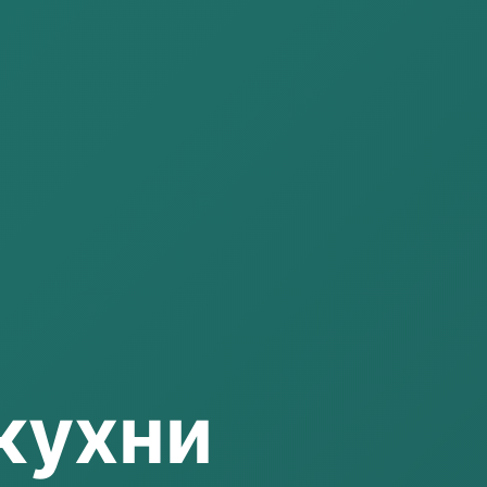
кухни