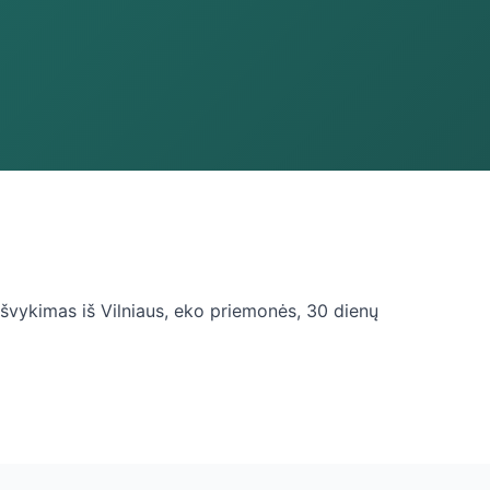
 išvykimas iš Vilniaus, eko priemonės, 30 dienų