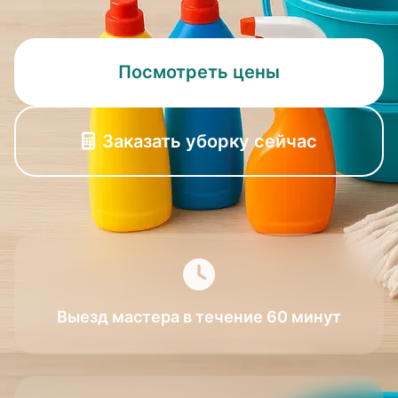
Посмотреть цены
Заказать уборку сейчас
Выезд мастера в течение 60 минут