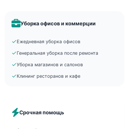
Уборка офисов и коммерции
✓
Ежедневная уборка офисов
✓
Генеральная уборка после ремонта
✓
Уборка магазинов и салонов
✓
Клининг ресторанов и кафе
Срочная помощь