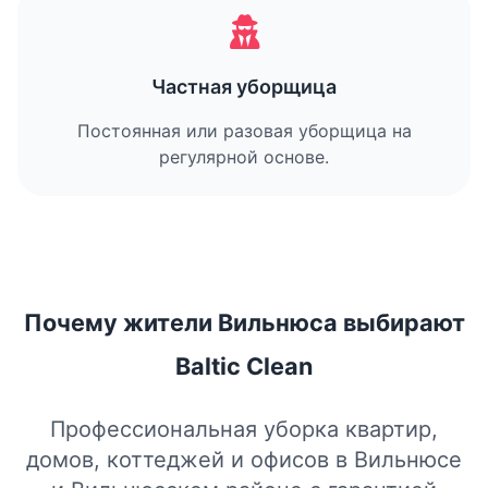
Частная уборщица
Постоянная или разовая уборщица на
регулярной основе.
Почему жители Вильнюса выбирают
Baltic Clean
Профессиональная уборка квартир,
домов, коттеджей и офисов в Вильнюсе