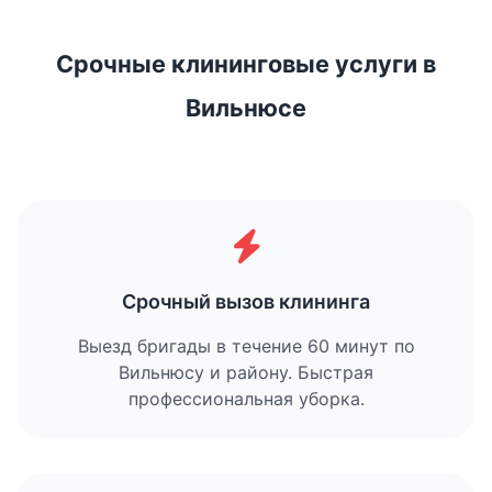
Срочные клининговые услуги в
Вильнюсе
Срочный вызов клининга
Выезд бригады в течение 60 минут по
Вильнюсу и району. Быстрая
профессиональная уборка.