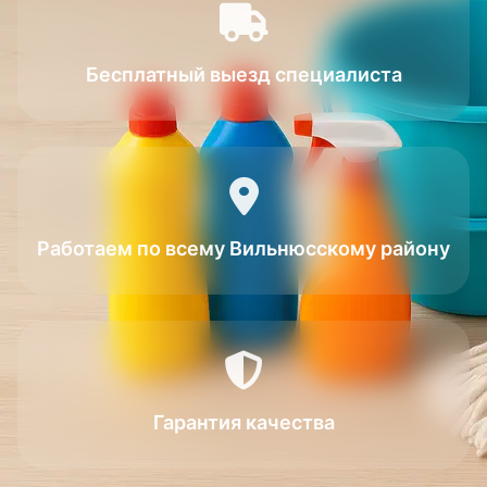
Бесплатный выезд специалиста
Работаем по всему Вильнюсскому району
Гарантия качества