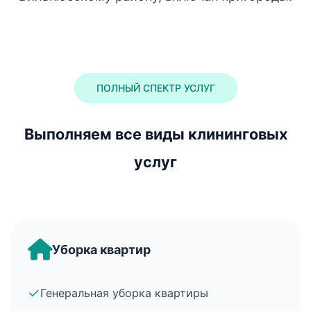
ПОЛНЫЙ СПЕКТР УСЛУГ
Выполняем все виды клининговых
услуг
Уборка квартир
✓
Генеральная уборка квартиры