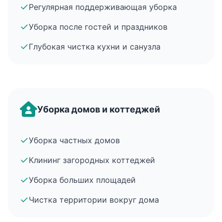
✓
Регулярная поддерживающая уборка
✓
Уборка после гостей и праздников
✓
Глубокая чистка кухни и санузла
Уборка домов и коттеджей
✓
Уборка частных домов
✓
Клининг загородных коттеджей
✓
Уборка больших площадей
✓
Чистка территории вокруг дома