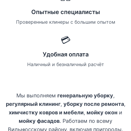
Опытные специалисты
Проверенные клинеры с большим опытом
💳
Удобная оплата
Наличный и безналичный расчёт
Мы выполняем
генеральную уборку
,
регулярный клининг
,
уборку после ремонта
,
химчистку ковров и мебели
,
мойку окон
и
мойку фасадов
. Работаем по всему
Вильнюсскому району, включая пригороды.