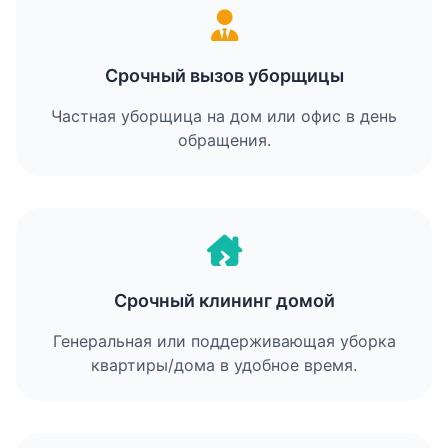
Срочный вызов уборщицы
Частная уборщица на дом или офис в день
обращения.
Срочный клининг домой
Генеральная или поддерживающая уборка
квартиры/дома в удобное время.