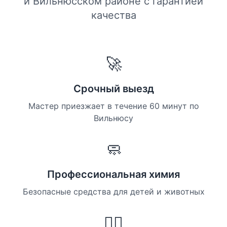
и Вильнюсском районе с гарантией
качества
🚀
Срочный выезд
Мастер приезжает в течение 60 минут по
Вильнюсу
🧼
Профессиональная химия
Безопасные средства для детей и животных
👷‍♀️