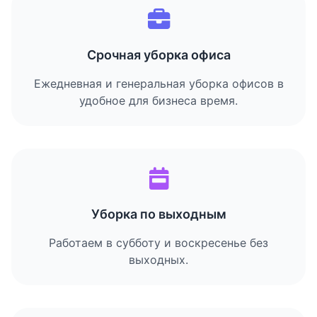
Срочная уборка офиса
Ежедневная и генеральная уборка офисов в
удобное для бизнеса время.
Уборка по выходным
Работаем в субботу и воскресенье без
выходных.